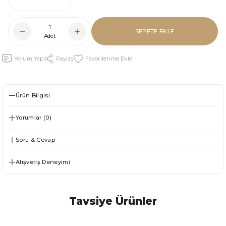
SEPETE EKLE
Adet
Yorum Yap
Paylaş
Ürün Bilgisi
Yorumlar (0)
Soru & Cevap
Alışveriş Deneyimi
Tavsiye Ürünler