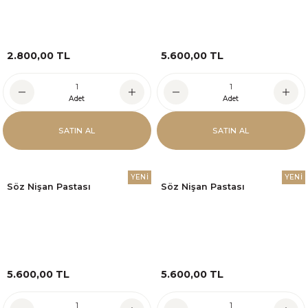
2.800,00 TL
5.600,00 TL
Adet
Adet
SATIN AL
SATIN AL
YENİ
YENİ
Söz Nişan Pastası
Söz Nişan Pastası
5.600,00 TL
5.600,00 TL