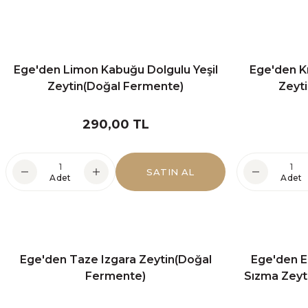
Ege'den Limon Kabuğu Dolgulu Yeşil
Ege'den Kı
Zeytin(Doğal Fermente)
Zeyt
290,00 TL
SATIN AL
Adet
Adet
Ege'den Taze Izgara Zeytin(Doğal
Ege'den E
Fermente)
Sızma Zeyti