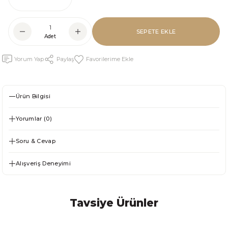
SEPETE EKLE
Adet
Yorum Yap
Paylaş
Ürün Bilgisi
Yorumlar (0)
Soru & Cevap
Alışveriş Deneyimi
Tavsiye Ürünler