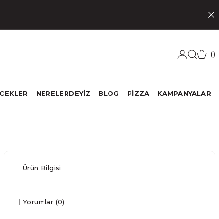
ECEKLER
NERELERDEYİZ
BLOG
PİZZA
KAMPANYALAR
Ürün Bilgisi
Yorumlar (0)