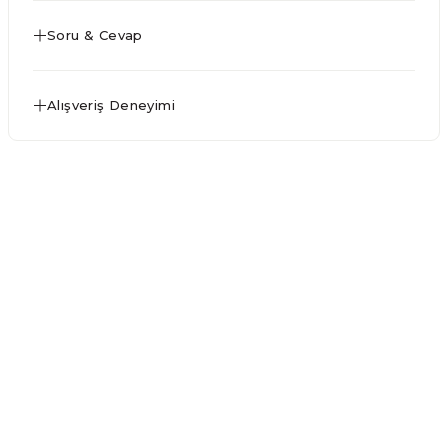
Soru & Cevap
Alışveriş Deneyimi