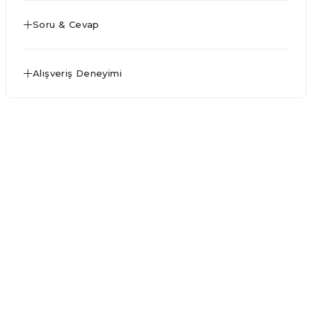
Soru & Cevap
Alışveriş Deneyimi