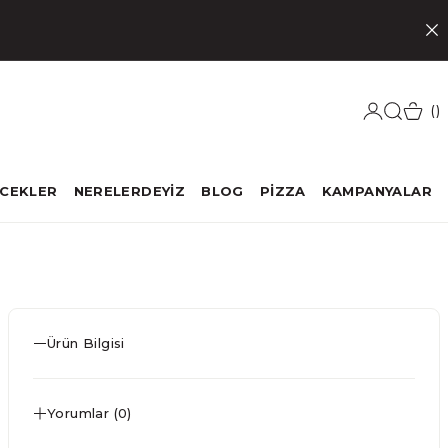
ECEKLER
NERELERDEYİZ
BLOG
PİZZA
KAMPANYALAR
Ürün Bilgisi
Yorumlar (0)