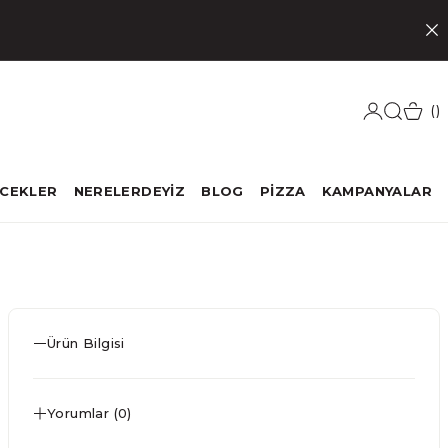
ECEKLER
NERELERDEYİZ
BLOG
PİZZA
KAMPANYALAR
Ürün Bilgisi
Yorumlar (0)