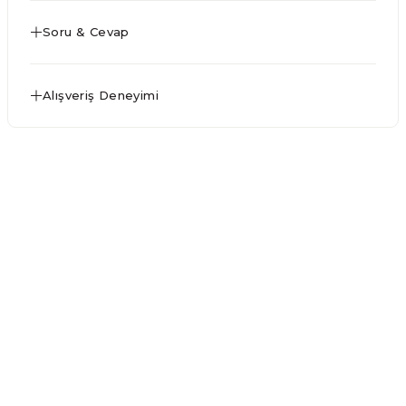
Soru & Cevap
Alışveriş Deneyimi