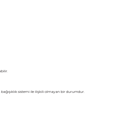
bilir.
k bağışıklık sistemi ile ilişkili olmayan bir durumdur.