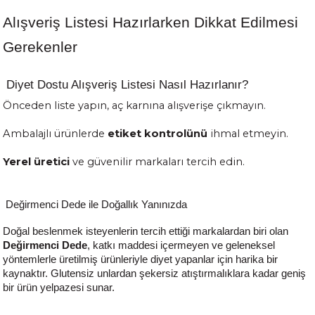
Alışveriş Listesi Hazırlarken Dikkat Edilmesi
Gerekenler
Diyet Dostu Alışveriş Listesi Nasıl Hazırlanır?
Önceden liste yapın, aç karnına alışverişe çıkmayın.
Ambalajlı ürünlerde
etiket kontrolünü
ihmal etmeyin.
Yerel üretici
ve güvenilir markaları tercih edin.
Değirmenci Dede ile Doğallık Yanınızda
Doğal beslenmek isteyenlerin tercih ettiği markalardan biri olan
Değirmenci Dede
, katkı maddesi içermeyen ve geleneksel
yöntemlerle üretilmiş ürünleriyle diyet yapanlar için harika bir
kaynaktır. Glutensiz unlardan şekersiz atıştırmalıklara kadar geniş
bir ürün yelpazesi sunar.