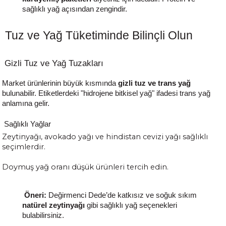
sağlıklı yağ açısından zengindir.
Tuz ve Yağ Tüketiminde Bilinçli Olun
Gizli Tuz ve Yağ Tuzakları
Market ürünlerinin büyük kısmında
gizli tuz ve trans yağ
bulunabilir. Etiketlerdeki "hidrojene bitkisel yağ" ifadesi trans yağ
anlamına gelir.
Sağlıklı Yağlar
Zeytinyağı, avokado yağı ve hindistan cevizi yağı sağlıklı
seçimlerdir.
Doymuş yağ oranı düşük ürünleri tercih edin.
Öneri:
Değirmenci Dede’de katkısız ve soğuk sıkım
natürel zeytinyağı
gibi sağlıklı yağ seçenekleri
bulabilirsiniz.