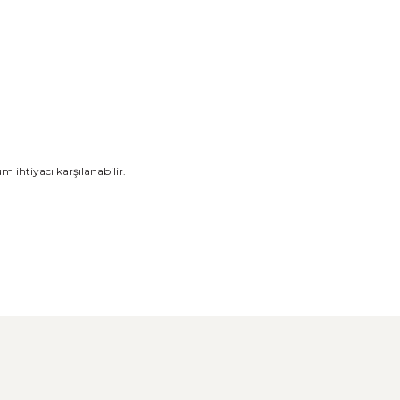
m ihtiyacı karşılanabilir.