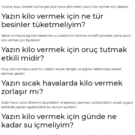
Yüzme, koşu, bisiklet sürme gibi açık hava aktiviteleri yazın kilo vermek için idealdir.
Yazın kilo vermek için ne tür
besinler tüketmeliyim?
Sebze ve meyve ağırlıklı beslenme, su tüketimini artırma ve hafif yemekler yeme yazın
kilo vermek için faydalıdır.
Yazın kilo vermek için oruç tutmak
etkili midir?
Oruç, kilo vermeye yardımcı olabilir ancak dengeli ve sağlıklı beslenmeye dikkat
edilmesi gerekir.
Yazın sıcak havalarda kilo vermek
zorlaşır mı?
Sıcak hava vücut direncini düşürebilir ve egzersiz yapmayı zorlaştırabilir, ancak uygun
saatlerde yapılan egzersizlerle bu durum aşılabilir.
Yazın kilo vermek için günde ne
kadar su içmeliyim?