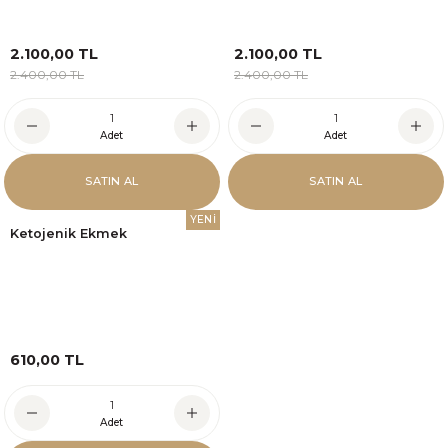
2.100,00 TL
2.100,00 TL
2.400,00 TL
2.400,00 TL
Adet
Adet
SATIN AL
SATIN AL
YENİ
Ketojenik Ekmek
610,00 TL
Adet