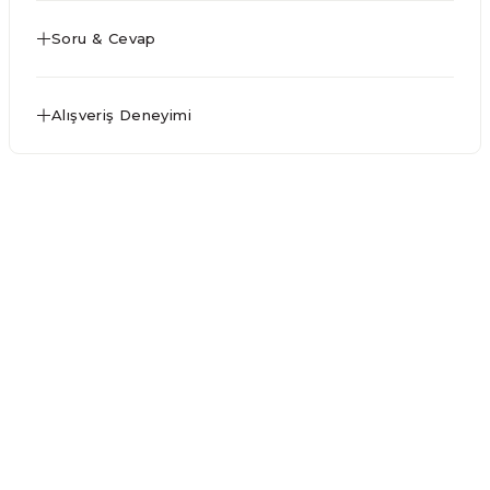
Soru & Cevap
Alışveriş Deneyimi