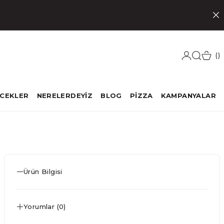
ECEKLER
NERELERDEYİZ
BLOG
PİZZA
KAMPANYALAR
Ürün Bilgisi
Yorumlar (0)