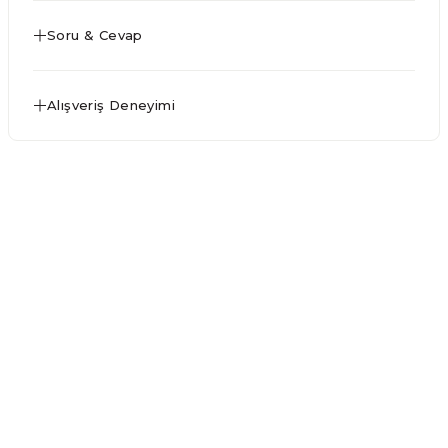
Soru & Cevap
Alışveriş Deneyimi