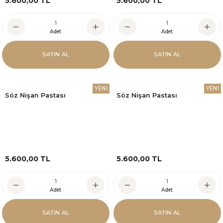
5.600,00 TL
5.600,00 TL
Adet
Adet
SATIN AL
SATIN AL
YENİ
YENİ
Söz Nişan Pastası
Söz Nişan Pastası
5.600,00 TL
5.600,00 TL
Adet
Adet
SATIN AL
SATIN AL