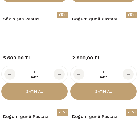
YENİ
YENİ
Söz Nişan Pastası
Doğum günü Pastası
5.600,00 TL
2.800,00 TL
Adet
Adet
SATIN AL
SATIN AL
YENİ
YENİ
Doğum günü Pastası
Doğum günü Pastası