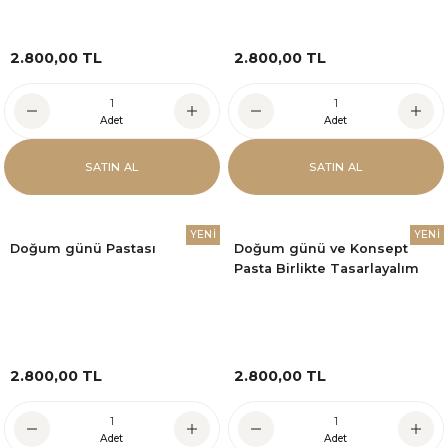
2.800,00 TL
2.800,00 TL
Adet
Adet
SATIN AL
SATIN AL
YENİ
YENİ
Doğum günü Pastası
Doğum günü ve Konsept
Pasta Birlikte Tasarlayalım
2.800,00 TL
2.800,00 TL
Adet
Adet